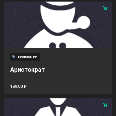
ПРИВИЛЕГИИ
Аристократ
189.00 ₽