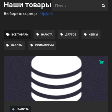
Наши товары
Выберите сервер:
Орфей
ВСЕ ТОВАРЫ
ВАЛЮТА
ДРУГОЕ
КЕЙСЫ
НАБОРЫ
ПРИВИЛЕГИИ
ВАЛЮТА