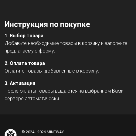
Инструкция по покупке
1. Выбор товара
Добавьте необходимые товары в корзину и заполните
предлагаемую форму.
2. Оплата товара
Оплатите товары, добавленные в корзину.
3. Активация
После оплаты товары выдаются на выбранном Вами
сервере автоматически.
© 2024 - 2026
MINEWAY