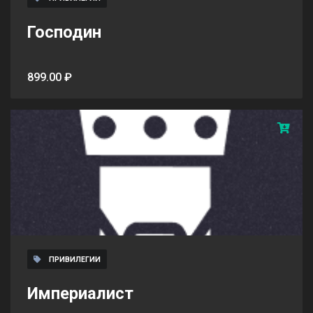
Господин
899.00 ₽
ПРИВИЛЕГИИ
Империалист