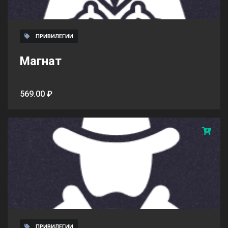
ПРИВИЛЕГИИ
Магнат
569.00 ₽
ПРИВИЛЕГИИ