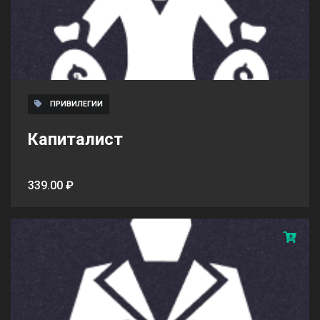
ПРИВИЛЕГИИ
Капиталист
339.00 ₽