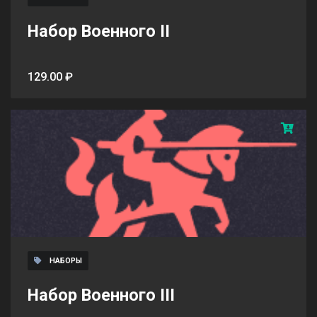
Набор Военного II
129.00 ₽
НАБОРЫ
Набор Военного III