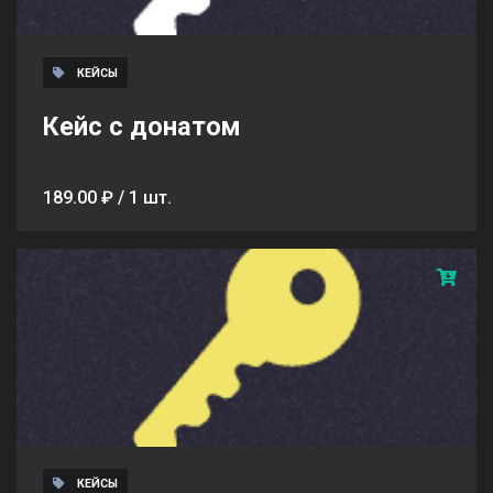
КЕЙСЫ
Кейс с донатом
189.00 ₽ / 1 шт.
КЕЙСЫ