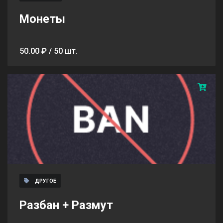
Монеты
50.00 ₽ / 50 шт.
ДРУГОЕ
Разбан + Размут