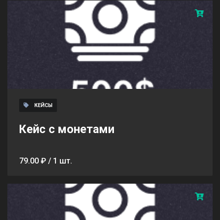
КЕЙСЫ
Кейс с монетами
79.00 ₽ / 1 шт.