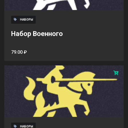
НАБОРЫ
Набор Военного
79.00 ₽
НАБОРЫ