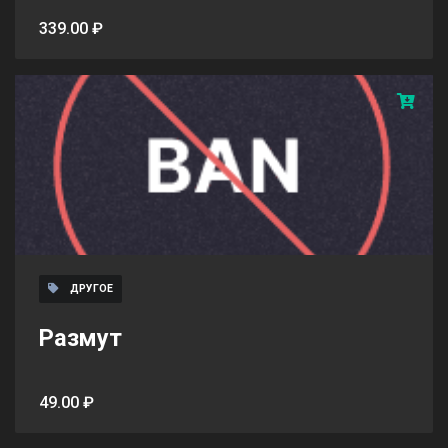
339.00 ₽
ДРУГОЕ
Размут
49.00 ₽