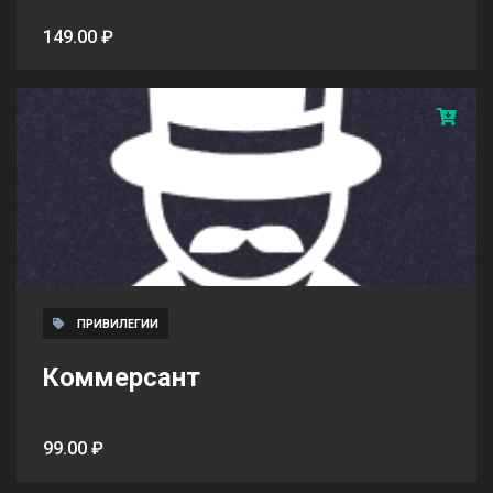
149.00 ₽
ПРИВИЛЕГИИ
Коммерсант
99.00 ₽