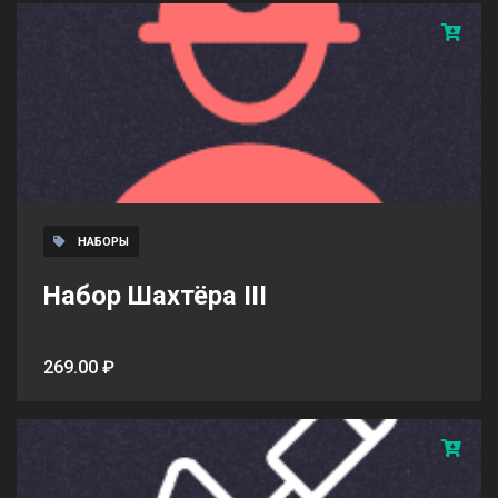
НАБОРЫ
Набор Шахтёра III
269.00 ₽