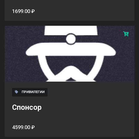
1699.00 ₽
ПРИВИЛЕГИИ
Спонсор
4599.00 ₽