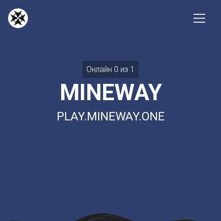
Онлайн 0 из 1
MINEWAY
PLAY.MINEWAY.ONE