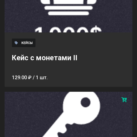
КЕЙСЫ
Кейс с монетами II
129.00 ₽ / 1 шт.