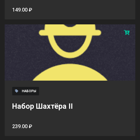
149.00 ₽
НАБОРЫ
Набор Шахтёра II
239.00 ₽