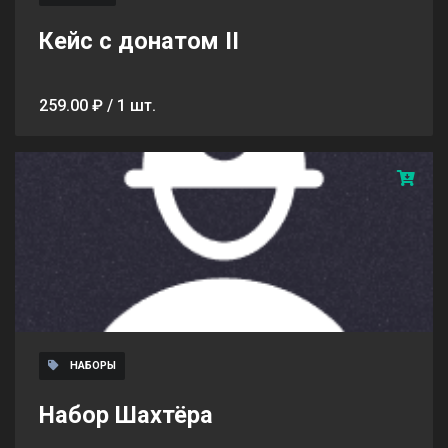
Кейс с донатом II
259.00 ₽ / 1 шт.
НАБОРЫ
Набор Шахтёра